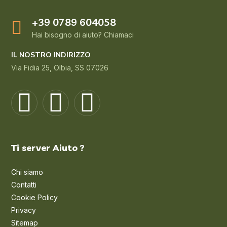
+39 0789 604058
Hai bisogno di aiuto? Chiamaci
IL NOSTRO INDIRIZZO
Via Fidia 25, Olbia, SS 07026
Ti server Aiuto ?
Chi siamo
Contatti
Cookie Policy
Privacy
Sitemap