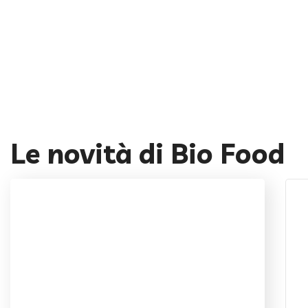
Le novità di Bio Food