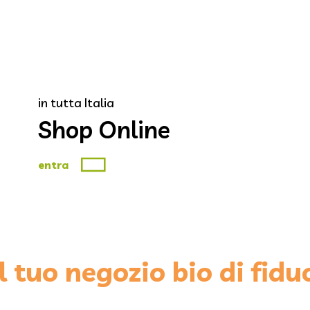
in tutta Italia
Shop Online
entra
l tuo negozio bio di fidu