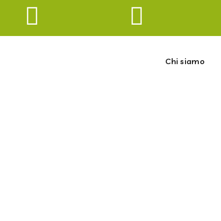
Chi siamo