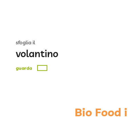
sfoglia il
volantino
guarda
Bio Food i